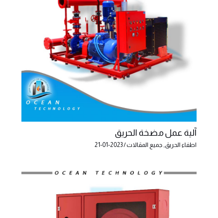
آلية عمل مضخة الحريق
اطفاء الحريق
,
جميع المقالات
/
2023-01-21