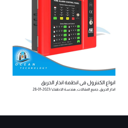
انواع الكنترول فى انظمة انذار الحريق
انذار الحريق
,
جميع المقالات
,
هندسة الاطفاء
/
2023-01-28