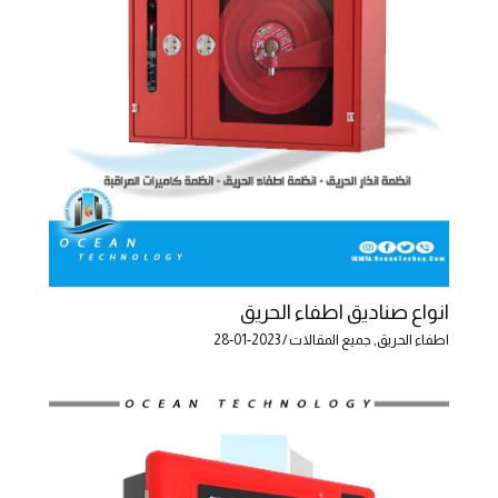
انواع صناديق اطفاء الحريق
اطفاء الحريق
,
جميع المقالات
/
2023-01-28