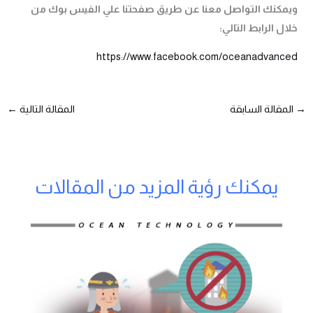
ويمكنك التواصل معنا عن طريق صفحتنا علي الفيس بوك من
خلال الرابط التالي:
https://www.facebook.com/oceanadvanced
→
المقالة السابقة
المقالة التالية
←
يمكنك رؤية المزيد من المقالات