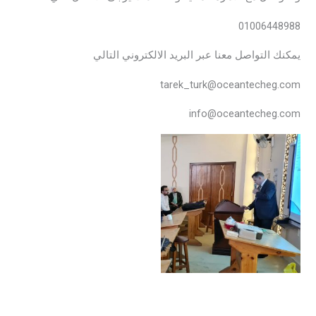
01006448988
يمكنك التواصل معنا عبر البريد الالكتروني التالي
tarek_turk@oceantecheg.com
info@oceantecheg.com
المعهد العالى التجمع
الخامس
المعهد العالى التجمع
الخامس
المعهد العالى التجمع
المعهد العالى التجمع
الخامس
الخامس
المعهد العالى التجمع
المعهد العالى التجمع