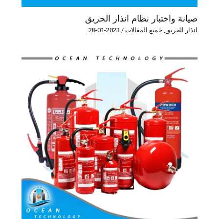
صيانة واختبار نظام انذار الحريق
انذار الحريق
,
جميع المقالات
/
2023-01-28