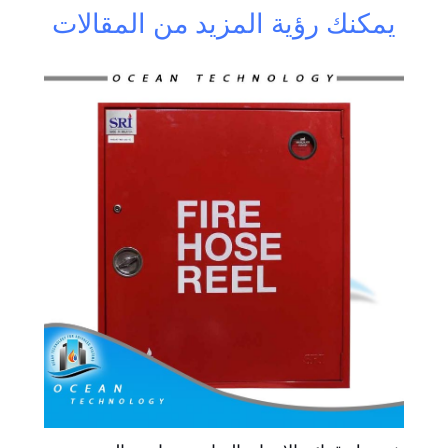
يمكنك رؤية المزيد من المقالات