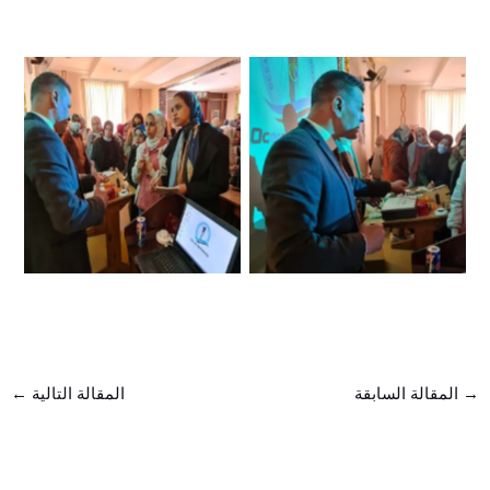
الخامس
الخامس
المعهد العالى التجمع
المعهد العالى التجمع
الخامس
الخامس
المعهد العالى التجمع
المعهد العالى التجمع
الخامس
الخامس
المعهد العالى التجمع
الخامس
→
المقالة السابقة
المقالة التالية
←