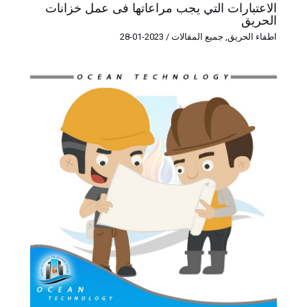
الاعتبارات التي يجب مراعاتها فى عمل خزانات
الحريق
اطفاء الحريق
,
جميع المقالات
/
2023-01-28