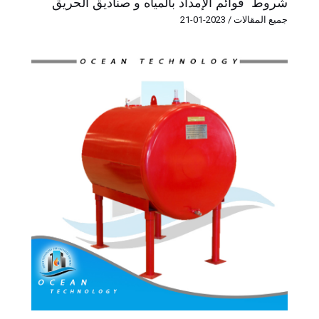
شروط قوائم الإمداد بالمياه و صناديق الحريق
جميع المقالات
/
2023-01-21