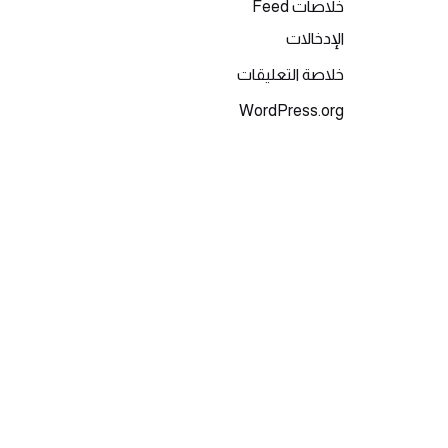
خلاصات Feed
الإدخالات
خلاصة التعليقات
WordPress.org