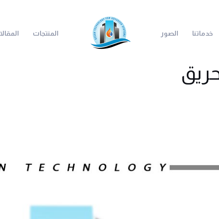
خدماتنا
الصور
المنتجات
المقال
لحريق