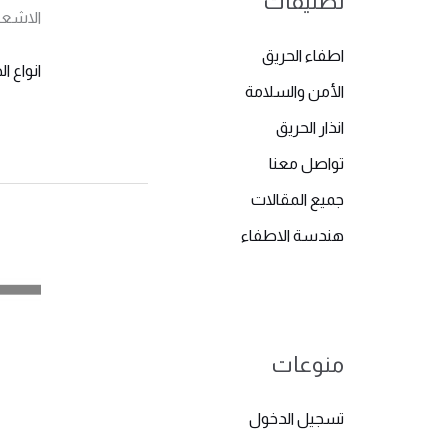
تصنيفات
الاشعة
اطفاء الحريق
انواع 
الأمن والسلامة
انذار الحريق
تواصل معنا
جميع المقالات
هندسة الاطفاء
منوعات
تسجيل الدخول