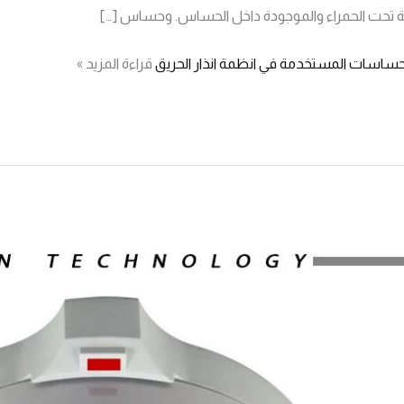
 تحت الحمراء والموجودة داخل الحساس. وحساس […]
الحساسات المستخدمة في انظمة انذار الحريق
قراءة المزيد »