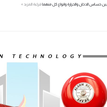
ين حساس الدخان والحرارة وانواع كل منهما
قراءة المزيد »