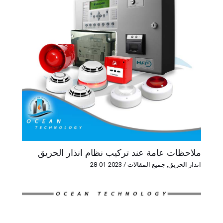
ملاحظات عامة عند تركيب نظام انذار الحريق
انذار الحريق
,
جميع المقالات
/
2023-01-28