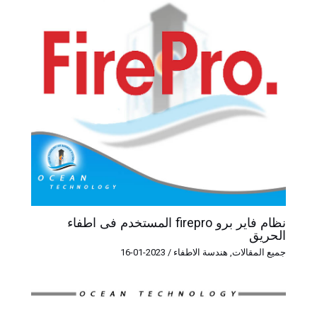
نظام فاير برو firepro المستخدم فى اطفاء
الحريق
جميع المقالات
,
هندسة الاطفاء
/
2023-01-16