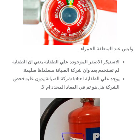
وليس عند المنطقة الحمراء.
الاستيكر الاصفر الموجودة علي الطفاية يعني ان الطفاية
لم تستخدم بعد وان شركة الصيانة مسلماها سليمة.
يوجد علي الطفاية label شركة الصيانة يدون عليه فحص
الشركة هل هو تم في المعاد المحدد ام لا.