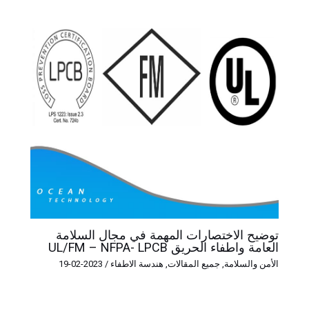
توضيح الاختصارات المهمة في مجال السلامة
العامة واطفاء الحريق UL/FM – NFPA- LPCB
الأمن والسلامة
,
جميع المقالات
,
هندسة الاطفاء
/
2023-02-19