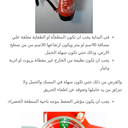
فى البداية يجب ان تكون المطفأة او الطفاية معلقة علي
مسافة 90سم او متر ويكون ارتفاعها 30سم من من سطح
الارض, وذلك حتي تكون سهلة الحمل.
يجب ان تكون نظيفة من الخارج غير مغطاة بزيوت او اتربة
وغبار.
والغرض من ذلك حتي تكون سهلة في المسك والحمل ولا
تنزلق من يد حاملها وتعوقه عن اطفاء الحريق.
يجب ان يكون مؤشر الضغط موجه ناحية المنطقة الخضراء.