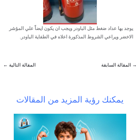
يوجد بها عداد ضغط مثل الباودر ويجب ان يكون ايضاً علي المؤشر
الاخضر ويراعي الشروط المذكورة اعلاه في الطفاية الباودر.
→
المقالة السابقة
المقالة التالية
←
يمكنك رؤية المزيد من المقالات