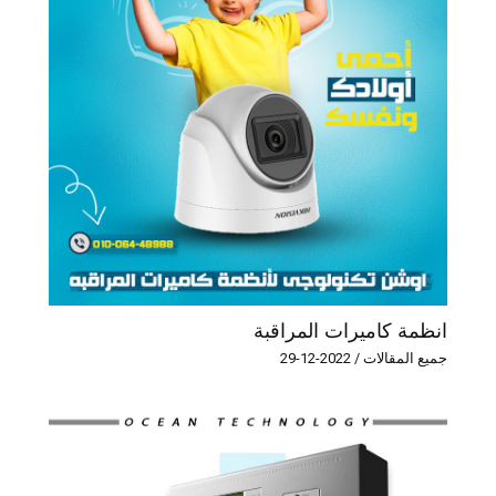
انظمة كاميرات المراقبة
جميع المقالات
/
2022-12-29