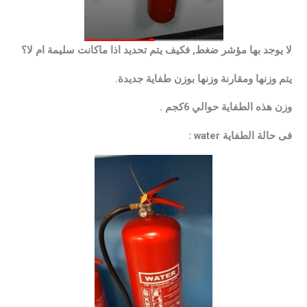
لا يوجد بها مؤشر ضغط, فكيف يتم تحديد اذا ماكانت سليمة ام لا؟
يتم وزنها ومقارنة وزنها بوزن طفاية جديدة.
وزن هذه الطفاية حوالي 6كجم .
فى حالة الطفاية water :