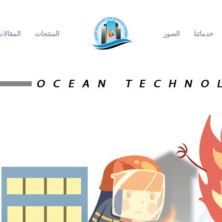
خدماتنا
الصور
المنتجات
المقالا