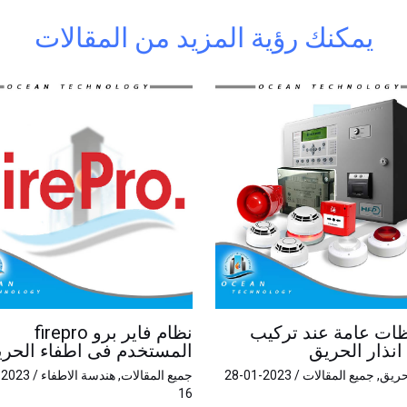
يمكنك رؤية المزيد من المقالات
ات عامة عند تركيب
نظام فاير برو firepro
انذار الحريق
المستخدم فى اطفاء الحر
لحريق
,
جميع المقالات
/
2023-01-28
جميع المقالات
,
هندسة الاطفاء
/
16