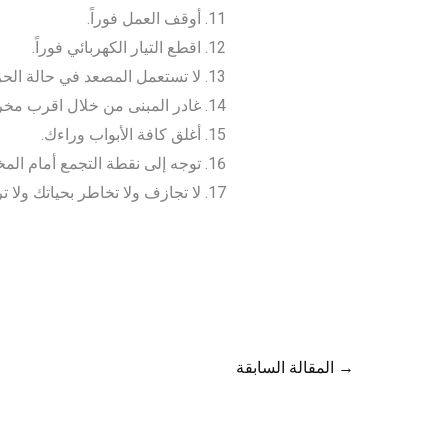
أوقف العمل فوراً.
اقطع التيار الكهربائي فوراً.
لا تستعمل المصعد في حالة الحر
غادر المبنى من خلال اقرب مخر
أغلق كافة الأبواب وراءك.
توجه إلى نقطة التجمع أمام المخ
لا تجازف ولا تخاطر بحياتك ولا ت
→
المقالة السابقة