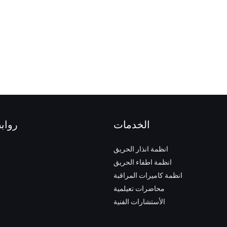
الخدمات
رواب
انظمة انذار الحريق
انظمة اطفاء الحريق
انظمة كاميرات المراقبة
محاضرات تعيلمية
الأستشارات الفنية