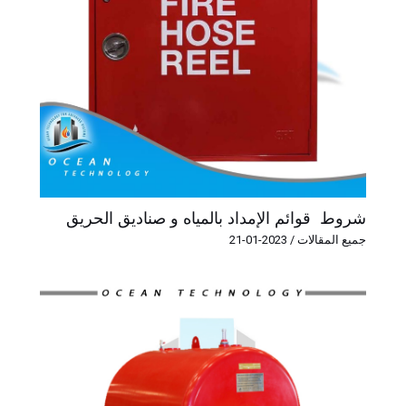
شروط قوائم الإمداد بالمياه و صناديق الحريق
جميع المقالات
/
2023-01-21