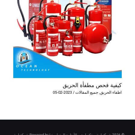
كيفية فحص مطفأة الحريق
اطفاء الحريق
,
جميع المقالات
/
2023-02-05