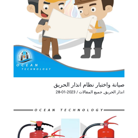
صيانة واختبار نظام انذار الحريق
انذار الحريق
,
جميع المقالات
/
2023-01-28