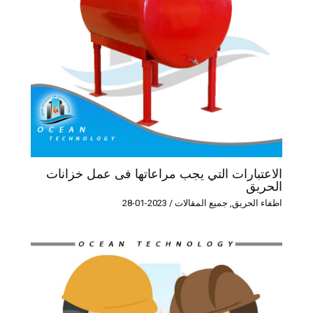
الاعتبارات التي يجب مراعاتها فى عمل خزانات
الحريق
اطفاء الحريق
,
جميع المقالات
/
2023-01-28