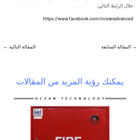
خلال الرابط التالي:
https://www.facebook.com/oceanadvanced
→
المقالة السابقة
المقالة التالية
←
يمكنك رؤية المزيد من المقالات