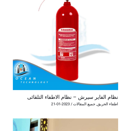
نظام الفاير سيرش – نظام الاطفاء التلقائى
اطفاء الحريق
,
جميع المقالات
/
2023-01-21