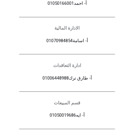
أ- احمد01050166001‪
ــــــــــــــــــــــــــــــــــــــــــــــــــــــــــــــــــــــــــــــــ
الادارة المالية
أ- اسامة01070984854
ــــــــــــــــــــــــــــــــــــــــــــــــــــــــــــــــــــــــــــــــ
ادارة التعاقدات
أ- طارق ترك01006448988
ــــــــــــــــــــــــــــــــــــــــــــــــــــــــــــــــــــــــــــــــ
قسم المبيعات
أ- ايه01050019686
ــــــــــــــــــــــــــــــــــــــــــــــــــــــــــــــــــــــــــــــــ