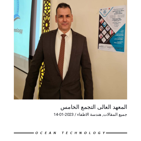
المعهد العالى التجمع الخامس
جميع المقالات
,
هندسة الاطفاء
/
2023-01-14