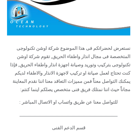
نستعرض لحضراتكم فى هذا الموضوع شركة اوشن تكنولوجى
المتخصصة فى مجال انذار واطفاء الحريق, تقوم شركة اوشن
تكنولوجى بتركيب وتوريد وصيانة اجهزة انذار واطفاء الحريق, فإذا
كنت تحتاج لعمل صيانة او تركيب لاجهزة الانذار والاطفاء لديكم
يمكنك التواصل معناً فمن مميزات التعاقد معنا اننا نقدم المعاينة
مجاناً حيث اننا نمتلك فريق فنى متخصص يصلكم اينما كنتم:
للتواصل معنا عن طريق واتساب او الاتصال المباشر :
ــــــــــــــــــــــــــــــــــــــــــــــــــــــــــــــــــــــــــــــــ
قسم الدعم الفنى