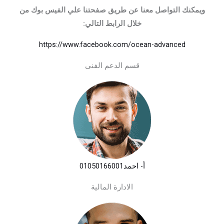
ويمكنك التواصل معنا عن طريق صفحتنا علي الفيس بوك من
خلال الرابط التالي:
https://www.facebook.com/ocean-advanced
قسم الدعم الفنى
أ- احمد
01050166001‪
الادارة المالية