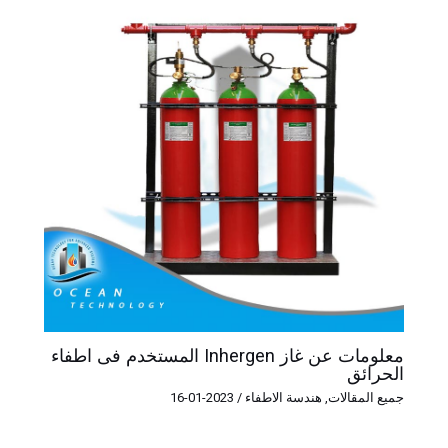
معلومات عن غاز Inhergen المستخدم فى اطفاء
الحرائق
جميع المقالات
,
هندسة الاطفاء
/
2023-01-16