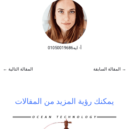
أ- ايه
01050019686
→
المقالة السابقة
المقالة التالية
←
يمكنك رؤية المزيد من المقالات