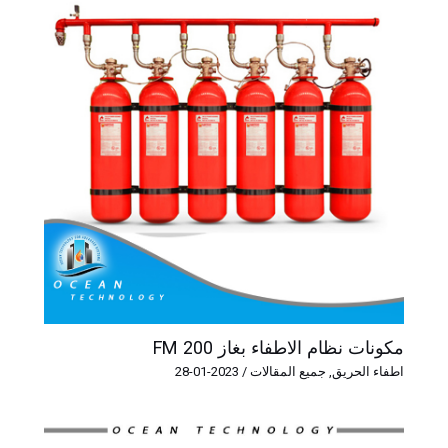
مكونات نظام الاطفاء بغاز FM 200
اطفاء الحريق
,
جميع المقالات
/
2023-01-28