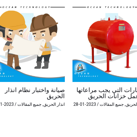
بارات التي يجب مراعاتها
صيانة واختبار نظام انذار
مل خزانات الحريق
الحريق
لحريق
,
جميع المقالات
/
2023-01-28
انذار الحريق
,
جميع المقالات
/
2023-01-28