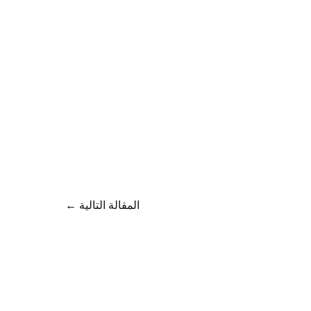
المقالة التالية
←