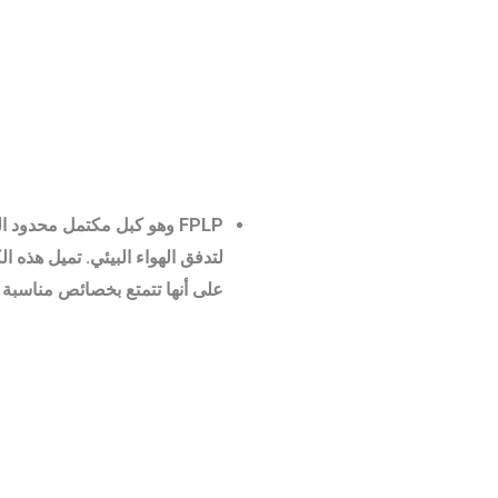
على أنها تتمتع بخصائص مناسبة 