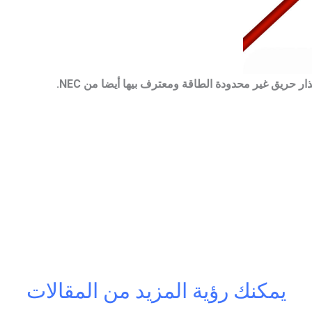
يمكنك رؤية المزيد من المقالات