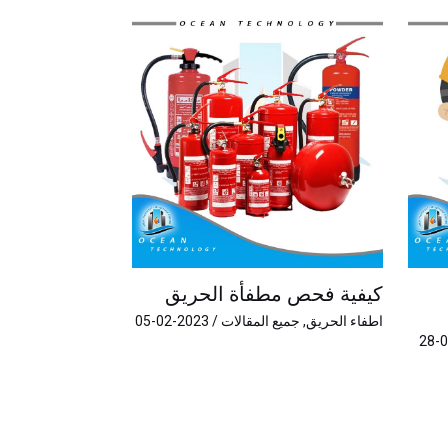
كيفية فحص مطفأة الحريق
اطفاء الحريق
,
جميع المقالات
/
2023-02-05