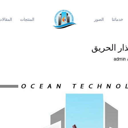
خدماتنا
الصور
المنتجات
المقالا
ذار الحريق
admin